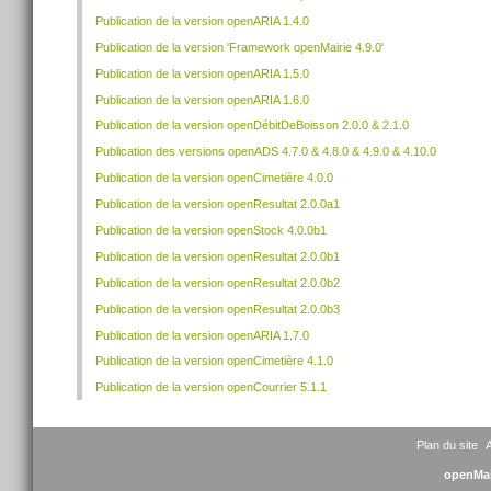
Publication de la version openARIA 1.4.0
Publication de la version 'Framework openMairie 4.9.0'
Publication de la version openARIA 1.5.0
Publication de la version openARIA 1.6.0
Publication de la version openDébitDeBoisson 2.0.0 & 2.1.0
Publication des versions openADS 4.7.0 & 4.8.0 & 4.9.0 & 4.10.0
Publication de la version openCimetière 4.0.0
Publication de la version openResultat 2.0.0a1
Publication de la version openStock 4.0.0b1
Publication de la version openResultat 2.0.0b1
Publication de la version openResultat 2.0.0b2
Publication de la version openResultat 2.0.0b3
Publication de la version openARIA 1.7.0
Publication de la version openCimetière 4.1.0
Publication de la version openCourrier 5.1.1
Plan du site
A
openMai