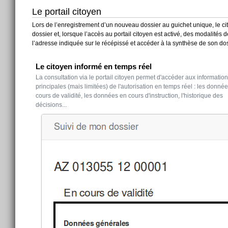
Le portail citoyen
Lors de l’enregistrement d’un nouveau dossier au guichet unique, le cit
dossier et, lorsque l’accès au portail citoyen est activé, des modalités 
l’adresse indiquée sur le récépissé et accéder à la synthèse de son dos
Le citoyen informé en temps réel
La consultation via le portail citoyen permet d'accéder aux informatio
principales (mais limitées) de l'autorisation en temps réel : les donné
cours de validité, les données en cours d'instruction, l'historique des
décisions...