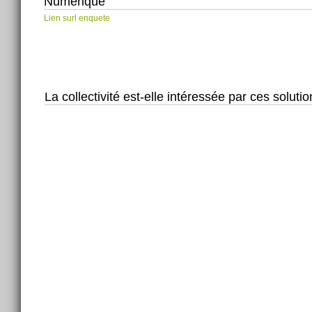
Numérique
Lien surl enquete
La collectivité est-elle intéressée par ces solutio