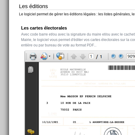
Les éditions
Le logiciel permet de gérer les éditions légales : les listes générales, l
Les cartes électorales
Avec code barre et/ou avec la signature du maire et/ou avec le cachet
Mairie, le logiciel vous permet d'éditer vos cartes électorales sur la
entière ou par bureau de vote au format PDF...