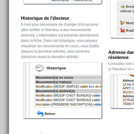
Historique de l'électeur
Il n'est plus nécessaire de changer d'écran pour
aller vérifier si l'électeur a des mouvements
archivés. L'information est présente directement
dans la fiche. Dans cet historique, vous pouvez
visualiser les mouvements en cours, ceux traités
(depuis la dernière refonte), ceux archivés
Adresse dan
(révisions avant la dernière refonte).
résidence
Consultez son a
si l'électeur n