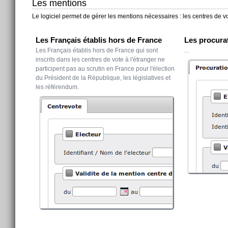
Les mentions
Le logiciel permet de gérer les mentions nécessaires : les centres de v
Les Français établis hors de France
Les procura
Les Français établis hors de France qui sont
...
inscrits dans les centres de vote à l'étranger ne
participent pas au scrutin en France pour l'élection
du Président de la République, les législatives et
les référendum.