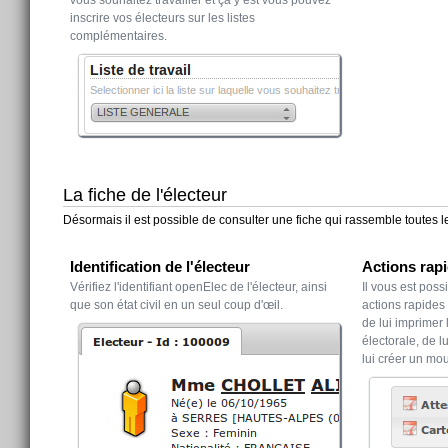
inscrire vos électeurs sur les listes
complémentaires.
La fiche de l'électeur
Désormais il est possible de consulter une fiche qui rassemble toutes le
Identification de l'électeur
Actions rap
Vérifiez l'identifiant openElec de l'électeur, ainsi
Il vous est pos
que son état civil en un seul coup d'œil.
actions rapides 
de lui imprimer l
électorale, de l
lui créer un mou