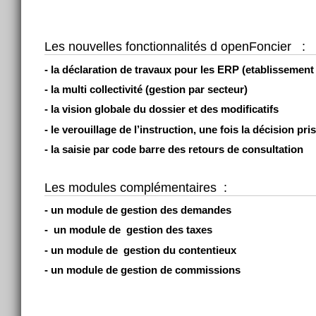
Les nouvelles fonctionnalités d openFoncier :
- la déclaration de travaux pour les ERP (etablissement
- la multi collectivité (gestion par secteur)
- la vision globale du dossier et des modificatifs
- le verouillage de l’instruction, une fois la décision pri
- la saisie par code barre des retours de consultation
Les modules complémentaires :
- un module de gestion des demandes
- un module de gestion des taxes
- un module de gestion du contentieux
- un module de gestion de commissions