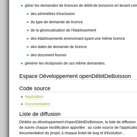
gérer les demandes de licences de débit de boissons en tenant com
des périmètres d'exclusion
du type de demande de licence
de la géolocalisation de l'établissement
des établissements environnant ayant une même licence
des dates de demande de licence
des document fournis
générer les récépissés de ces même demandes.
Espace Développement openDébitDeBoisson
Code source
Application
Documentation
Liste de diffusion
Dédiée au développement d'openDébitDeBoisson, la liste de diffusion
de suivre chaque modification apportée : au code source de l'applicatio
documentation du projet, à chaque ticket de bug et d'évolution...