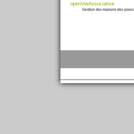
openVieAssociative
Gestion des maisons des associa