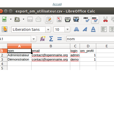
Accueil