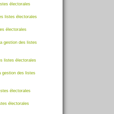
stes électorales
s listes électorales
es électorales
a gestion des listes
 listes électorales
 gestion des listes
stes électorales
stes électorales