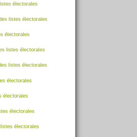
istes électorales
es listes électorales
es électorales
s listes électorales
es listes électorales
tes électorales
s électorales
stes électorales
listes électorales