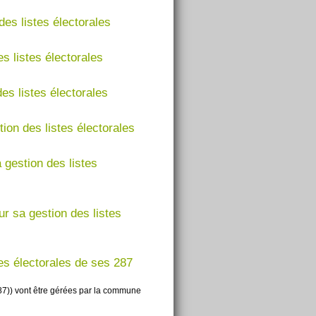
des listes électorales
s listes électorales
es listes électorales
ion des listes électorales
 gestion des listes
r sa gestion des listes
tes électorales de ses 287
87)) vont être gérées par la commune