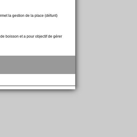
rmet la gestion de la place (défunt)
de boisson et a pour objectif de gérer