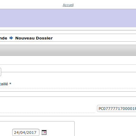
Accueil