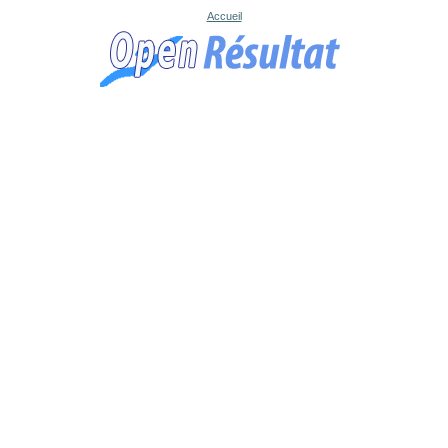
Accueil