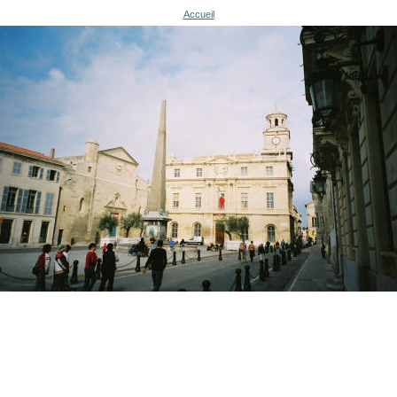
Accueil