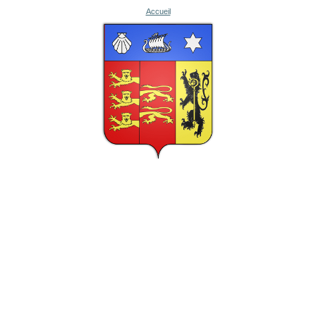
Accueil