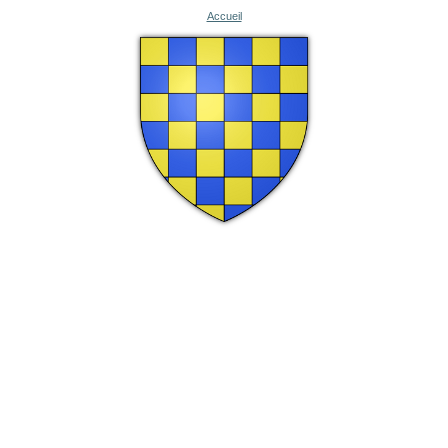
Accueil